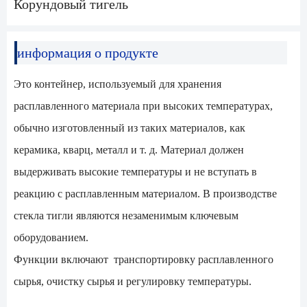
Корундовый тигель
информация о продукте
Это контейнер, используемый для хранения
расплавленного материала при высоких температурах,
обычно изготовленный из таких материалов, как
керамика, кварц, металл и т. д. Материал должен
выдерживать высокие температуры и не вступать в
реакцию с расплавленным материалом. В производстве
стекла тигли являются незаменимым ключевым
оборудованием.
Функции включают транспортировку расплавленного
сырья, очистку сырья и регулировку температуры.