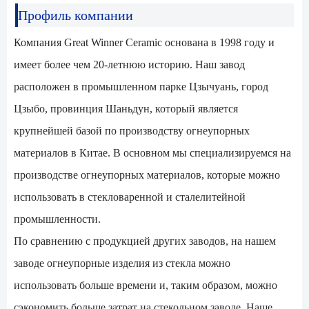
Профиль компании
Компания Great Winner Ceramic основана в 1998 году и
имеет более чем 20-летнюю историю. Наш завод
расположен в промышленном парке Цзычуань, город
Цзыбо, провинция Шаньдун, который является
крупнейшей базой по производству огнеупорных
материалов в Китае. В основном мы специализируемся на
производстве огнеупорных материалов, которые можно
использовать в стекловаренной и сталелитейной
промышленности.
По сравнению с продукцией других заводов, на нашем
заводе огнеупорные изделия из стекла можно
использовать больше времени и, таким образом, можно
сэкономить больше затрат на стекольном заводе. Наше