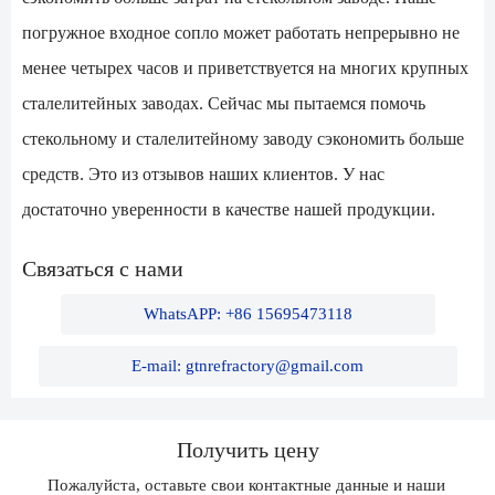
погружное входное сопло может работать непрерывно не
менее четырех часов и приветствуется на многих крупных
сталелитейных заводах. Сейчас мы пытаемся помочь
стекольному и сталелитейному заводу сэкономить больше
средств. Это из отзывов наших клиентов. У нас
достаточно уверенности в качестве нашей продукции.
Связаться с нами
WhatsAPP: +86 15695473118
E-mail: gtnrefractory@gmail.com
Получить цену
Пожалуйста, оставьте свои контактные данные и наши