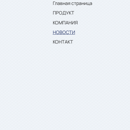
Главная страница
ПРОДУКТ
КОМПАНИЯ
НОВОСТИ
КОНТАКТ