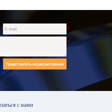
Представлять на рассмотрение
заться с нами