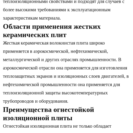
теплоизоляционными свойствами и подходят для случаев с
более высокими требованиями к эксплуатационным
характеристикам материала.
Области применения жестких
керамических плит
Жесткая керамическая волокнистая плита широко
применяется в аэрокосмической, нефтехимической,
металлургической и других отраслях промышленности. В
аэрокосмической отрасли она применяется для изготовления
теплозащитных экранов и изоляционных слоев двигателей, в
нефтехимической промышленности она применяется для
теплоизоляционной защиты высокотемпературных
трубопроводов и оборудования.
Преимущества огнестойкой
изоляционной плиты
Огнестойкая изоляционная плита не только обладает