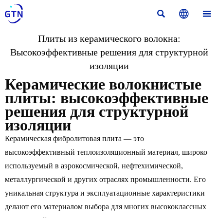



Плиты из керамического волокна:
Высокоэффективные решения для структурной
изоляции
Керамические волокнистые
плиты: высокоэффективные
решения для структурной
изоляции
Керамическая фибролитовая плита — это
высокоэффективный теплоизоляционный материал, широко
используемый в аэрокосмической, нефтехимической,
металлургической и других отраслях промышленности. Его
уникальная структура и эксплуатационные характеристики
делают его материалом выбора для многих высококлассных