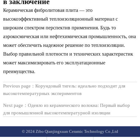
в заключение
Керамическая фибролитовая плита — это
высокоэффективный теплоизоляционный материал с
широким спектром перспектив применения. Будь то
аэрокосмическая или нефтехимическая промышленность, она
может обеспечить надежное решение по теплоизоляции.
Выбор правильной плотности и технических характеристик
может максимизировать его эксплуатационные
преимущества.
Previous page：
Корундовый тигель: идеально подходит для
высокотемпературных экспериментов
Next page：
Одеяло из керамического волокна: Первый выбор
для промышленной высокотемпературной изоляции
© 2024 Zibo Qianjingxuan Ceramic Technology Co.,Ltd