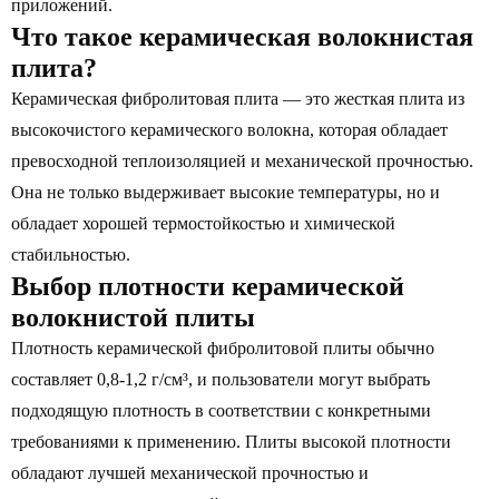
приложений.
Что такое керамическая волокнистая
плита?
Керамическая фибролитовая плита — это жесткая плита из
высокочистого керамического волокна, которая обладает
превосходной теплоизоляцией и механической прочностью.
Она не только выдерживает высокие температуры, но и
обладает хорошей термостойкостью и химической
стабильностью.
Выбор плотности керамической
волокнистой плиты
Плотность керамической фибролитовой плиты обычно
составляет 0,8-1,2 г/см³, и пользователи могут выбрать
подходящую плотность в соответствии с конкретными
требованиями к применению. Плиты высокой плотности
обладают лучшей механической прочностью и