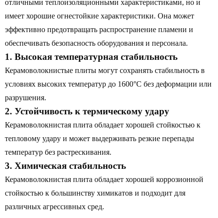
отличными теплоизоляционными характеристиками, но и
имеет хорошие огнестойкие характеристики. Она может
эффективно предотвращать распространение пламени и
обеспечивать безопасность оборудования и персонала.
1. Высокая температурная стабильность
Керамоволокнистые плиты могут сохранять стабильность в
условиях высоких температур до 1600°C без деформации или
разрушения.
2. Устойчивость к термическому удару
Керамоволокнистая плита обладает хорошей стойкостью к
тепловому удару и может выдерживать резкие перепады
температур без растрескивания.
3. Химическая стабильность
Керамоволокнистая плита обладает хорошей коррозионной
стойкостью к большинству химикатов и подходит для
различных агрессивных сред.